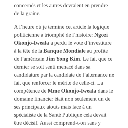
concernés et les autres devraient en prendre
de la graine.
A l’heure où je termine cet article la logique
politicienne a triomphé de l’histoire:
Ngozi
Okonjo-Iweala
a perdu le vote d’investiture
à la tête de la
Banque Mondiale
au profite
de l’américain
Jim Yong Kim
. Le fait que ce
dernier se soit senti menacé dans sa
candidature par la candidate de l’alternance ne
fait que renforcer le mérite de celle-ci. La
compétence de
Mme Okonjo-Iweala
dans le
domaine financier était non seulement un de
ses principaux atouts mais face à un
spécialiste de la Santé Publique cela devait
être décisif. Aussi comprend-t-on sans y