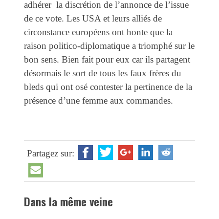
adhérer la discrétion de l’annonce de l’issue
de ce vote. Les USA et leurs alliés de
circonstance européens ont honte que la
raison politico-diplomatique a triomphé sur le
bon sens. Bien fait pour eux car ils partagent
désormais le sort de tous les faux frères du
bleds qui ont osé contester la pertinence de la
présence d’une femme aux commandes.
Partagez sur:
Dans la même veine