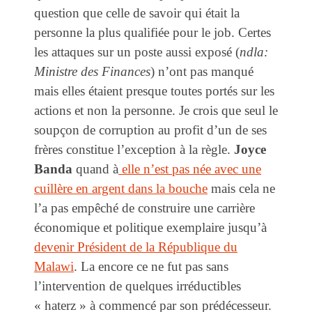
question que celle de savoir qui était la
personne la plus qualifiée pour le job. Certes
les attaques sur un poste aussi exposé (
ndla:
Ministre des Finances
) n’ont pas manqué
mais elles étaient presque toutes portés sur les
actions et non la personne. Je crois que seul le
soupçon de corruption au profit d’un de ses
frères constitue l’exception à la règle.
Joyce
Banda
quand à
elle n’est pas née avec une
cuillère en argent dans la bouche
mais cela ne
l’a pas empêché de construire une carrière
économique et politique exemplaire jusqu’à
devenir Président de la République du
Malawi
. La encore ce ne fut pas sans
l’intervention de quelques irréductibles
« haterz » à commencé par son prédécesseur.