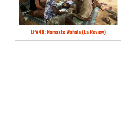
EP#48: Namaste Wahala (La Review)