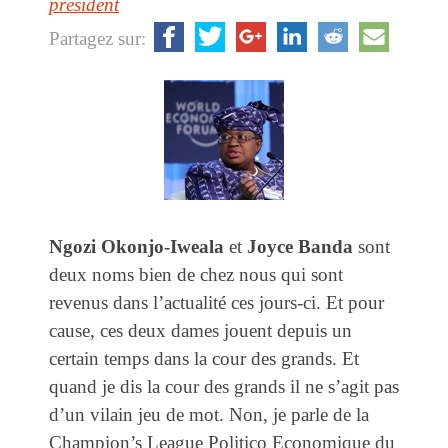
président
Partagez sur:
Ngozi Okonjo-Iweala
et
Joyce Banda
sont
deux noms bien de chez nous qui sont
revenus dans l’actualité ces jours-ci. Et pour
cause, ces deux dames jouent depuis un
certain temps dans la cour des grands. Et
quand je dis la cour des grands il ne s’agit pas
d’un vilain jeu de mot. Non, je parle de la
Champion’s League Politico Economique du