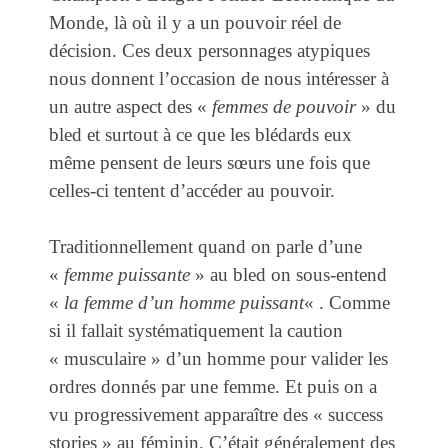
Monde, là où il y a un pouvoir réel de
décision. Ces deux personnages atypiques
nous donnent l’occasion de nous intéresser à
un autre aspect des «
femmes de pouvoir
» du
bled et surtout à ce que les blédards eux
même pensent de leurs sœurs une fois que
celles-ci tentent d’accéder au pouvoir.
Traditionnellement quand on parle d’une
«
femme puissante
» au bled on sous-entend
«
la femme d’un homme puissant
« . Comme
si il fallait systématiquement la caution
« musculaire » d’un homme pour valider les
ordres donnés par une femme. Et puis on a
vu progressivement apparaître des « success
stories » au féminin. C’était généralement des