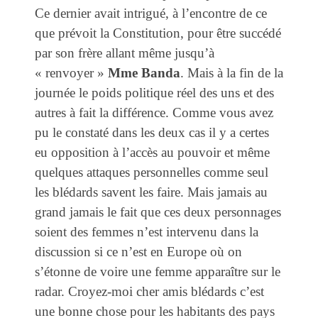
Ce dernier avait intrigué, à l’encontre de ce
que prévoit la Constitution, pour être succédé
par son frère allant même jusqu’à
« renvoyer »
Mme Banda
. Mais à la fin de la
journée le poids politique réel des uns et des
autres à fait la différence. Comme vous avez
pu le constaté dans les deux cas il y a certes
eu opposition à l’accès au pouvoir et même
quelques attaques personnelles comme seul
les blédards savent les faire. Mais jamais au
grand jamais le fait que ces deux personnages
soient des femmes n’est intervenu dans la
discussion si ce n’est en Europe où on
s’étonne de voire une femme apparaître sur le
radar. Croyez-moi cher amis blédards c’est
une bonne chose pour les habitants des pays