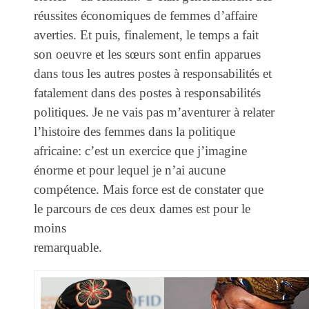
réussites économiques de femmes d’affaire
averties. Et puis, finalement, le temps a fait
son oeuvre et les sœurs sont enfin apparues
dans tous les autres postes à responsabilités et
fatalement dans des postes à responsabilités
politiques. Je ne vais pas m’aventurer à relater
l’histoire des femmes dans la politique
africaine: c’est un exercice que j’imagine
énorme et pour lequel je n’ai aucune
compétence. Mais force est de constater que
le parcours de ces deux dames est pour le
moins
remarquable.