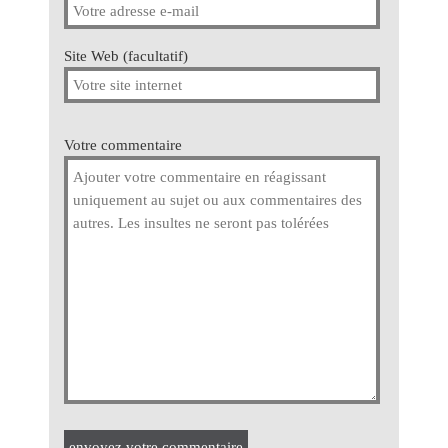
Site Web (facultatif)
Votre commentaire
envoyez votre commentaire