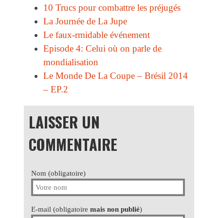
10 Trucs pour combattre les préjugés
La Journée de La Jupe
Le faux-rmidable événement
Episode 4: Celui où on parle de
mondialisation
Le Monde De La Coupe – Brésil 2014
– EP.2
LAISSER UN
COMMENTAIRE
Nom (obligatoire)
E-mail (obligatoire
mais non publié
)